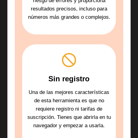
riesgo de errores y proporciona
resultados precisos, incluso para
números más grandes o complejos.
Sin registro
Una de las mejores características
de esta herramienta es que no
requiere registro ni tarifas de
suscripción. Tienes que abrirla en tu
navegador y empezar a usarla.