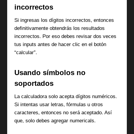
incorrectos
Si ingresas los dígitos incorrectos, entonces
definitivamente obtendrás los resultados
incorrectos. Por eso debes revisar dos veces
tus inputs antes de hacer clic en el botón
“calcular”.
Usando símbolos no
soportados
La calculadora solo acepta dígitos numéricos.
Si intentas usar letras, fórmulas u otros
caracteres, entonces no será aceptado. Así
que, solo debes agregar numericals.