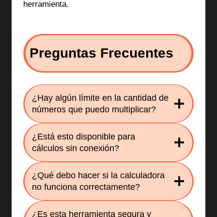
herramienta.
Preguntas Frecuentes
¿Hay algún límite en la cantidad de
números que puedo multiplicar?
¿Está esto disponible para
cálculos sin conexión?
¿Qué debo hacer si la calculadora
no funciona correctamente?
¿Es esta herramienta segura y