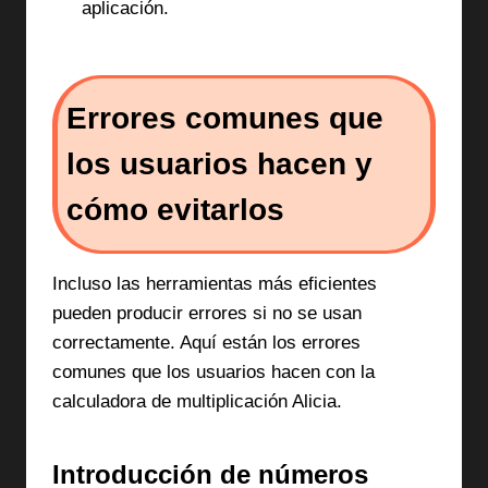
aplicación.
Errores comunes que
los usuarios hacen y
cómo evitarlos
Incluso las herramientas más eficientes
pueden producir errores si no se usan
correctamente. Aquí están los errores
comunes que los usuarios hacen con la
calculadora de multiplicación Alicia.
Introducción de números