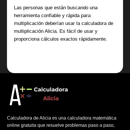
Las personas que están buscando una
herramienta confiable y rápida para
multiplicación deberían usar la calculadora de
multiplicación Alicia. Es fácil de usar y
proporciona cálculos exactos rápidamente.
Calculadora de Alicia es una calculadora matemática
online gratuita que resuelve problemas paso a paso,