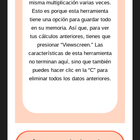
misma multiplicación varias veces.
Esto es porque esta herramienta
tiene una opción para guardar todo
en su memoria. Así que, para ver
tus cálculos anteriores, tienes que
presionar “Viewscreen.” Las
características de esta herramienta
no terminan aquí, sino que también
puedes hacer clic en la “C” para
eliminar todos los datos anteriores.