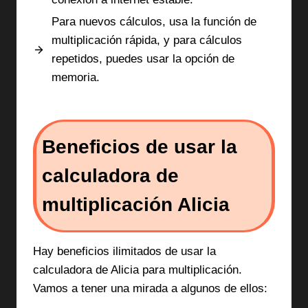
Para nuevos cálculos, usa la función de
multiplicación rápida, y para cálculos
repetidos, puedes usar la opción de
memoria.
Beneficios de usar la
calculadora de
multiplicación Alicia
Hay beneficios ilimitados de usar la
calculadora de Alicia para multiplicación.
Vamos a tener una mirada a algunos de ellos: