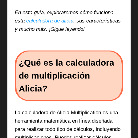
En esta guía, exploraremos cómo funciona
esta
calculadora de alicia
, sus características
y mucho más. ¡Sigue leyendo!
¿Qué es la calculadora
de multiplicación
Alicia?
La calculadora de Alicia Multiplication es una
herramienta matemática en línea diseñada
para realizar todo tipo de cálculos, incluyendo
multiplicaciones. Puedes realizar cálculos