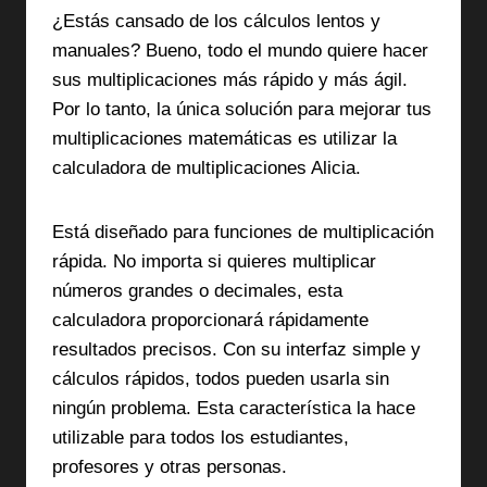
¿Estás cansado de los cálculos lentos y
manuales? Bueno, todo el mundo quiere hacer
sus multiplicaciones más rápido y más ágil.
Por lo tanto, la única solución para mejorar tus
multiplicaciones matemáticas es utilizar la
calculadora de multiplicaciones Alicia.
Está diseñado para funciones de multiplicación
rápida. No importa si quieres multiplicar
números grandes o decimales, esta
calculadora proporcionará rápidamente
resultados precisos. Con su interfaz simple y
cálculos rápidos, todos pueden usarla sin
ningún problema. Esta característica la hace
utilizable para todos los estudiantes,
profesores y otras personas.