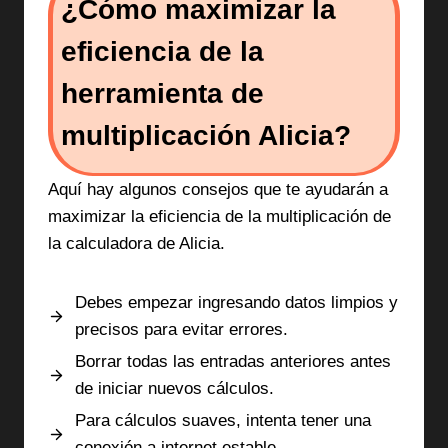
¿Cómo maximizar la
eficiencia de la
herramienta de
multiplicación Alicia?
Aquí hay algunos consejos que te ayudarán a
maximizar la eficiencia de la multiplicación de
la calculadora de Alicia.
Debes empezar ingresando datos limpios y
precisos para evitar errores.
Borrar todas las entradas anteriores antes
de iniciar nuevos cálculos.
Para cálculos suaves, intenta tener una
conexión a internet estable.