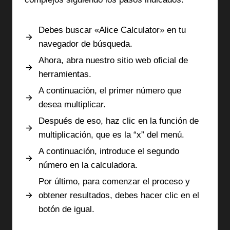
Debes buscar «Alice Calculator» en tu
navegador de búsqueda.
Ahora, abra nuestro sitio web oficial de
herramientas.
A continuación, el primer número que
desea multiplicar.
Después de eso, haz clic en la función de
multiplicación, que es la “x” del menú.
A continuación, introduce el segundo
número en la calculadora.
Por último, para comenzar el proceso y
obtener resultados, debes hacer clic en el
botón de igual.