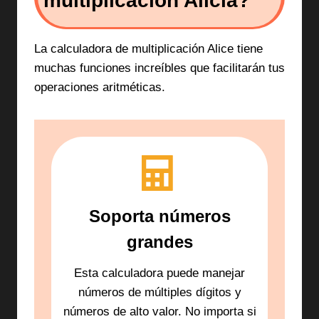
multiplicación Alicia?
La calculadora de multiplicación Alice tiene
muchas funciones increíbles que facilitarán tus
operaciones aritméticas.
Soporta números
grandes
Esta calculadora puede manejar
números de múltiples dígitos y
números de alto valor. No importa si