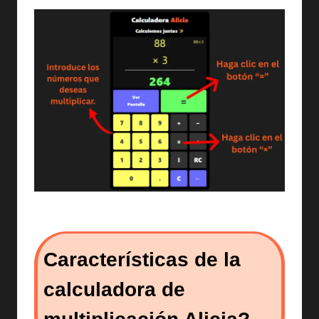
Características de la
calculadora de