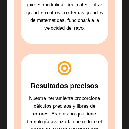
quieres multiplicar decimales, cifras
grandes u otros problemas grandes
de matemáticas, funcionará a la
velocidad del rayo.
Resultados precisos
Nuestra herramienta proporciona
cálculos precisos y libres de
errores. Esto es porque tiene
tecnología avanzada que reduce el