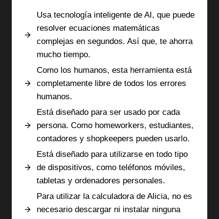
Usa tecnología inteligente de AI, que puede
resolver ecuaciones matemáticas
complejas en segundos. Así que, te ahorra
mucho tiempo.
Como los humanos, esta herramienta está
completamente libre de todos los errores
humanos.
Está diseñado para ser usado por cada
persona. Como homeworkers, estudiantes,
contadores y shopkeepers pueden usarlo.
Está diseñado para utilizarse en todo tipo
de dispositivos, como teléfonos móviles,
tabletas y ordenadores personales.
Para utilizar la calculadora de Alicia, no es
necesario descargar ni instalar ninguna