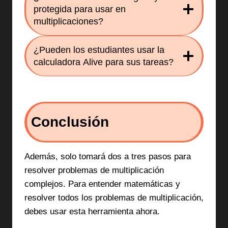
protegida para usar en
multiplicaciones?
¿Pueden los estudiantes usar la
calculadora Alive para sus tareas?
Conclusión
Además, solo tomará dos a tres pasos para
resolver problemas de multiplicación
complejos. Para entender matemáticas y
resolver todos los problemas de multiplicación,
debes usar esta herramienta ahora.