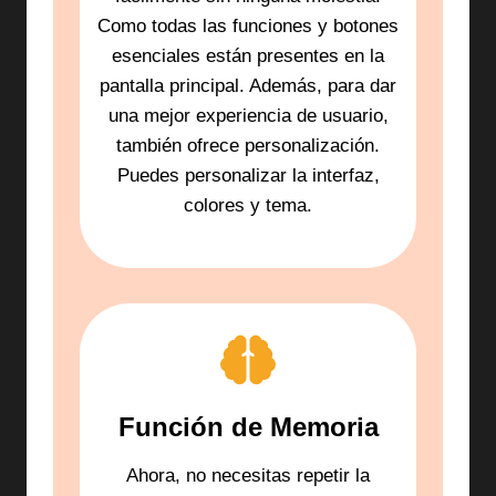
Como todas las funciones y botones
esenciales están presentes en la
pantalla principal. Además, para dar
una mejor experiencia de usuario,
también ofrece personalización.
Puedes personalizar la interfaz,
colores y tema.
Función de Memoria
Ahora, no necesitas repetir la