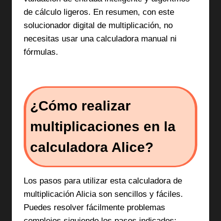
de cálculo ligeros. En resumen, con este
solucionador digital de multiplicación, no
necesitas usar una calculadora manual ni
fórmulas.
¿Cómo realizar
multiplicaciones en la
calculadora Alice?
Los pasos para utilizar esta calculadora de
multiplicación Alicia son sencillos y fáciles.
Puedes resolver fácilmente problemas
complejos siguiendo los pasos indicados: