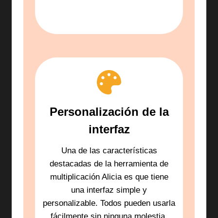
Personalización de la
interfaz
Una de las características
destacadas de la herramienta de
multiplicación Alicia es que tiene
una interfaz simple y
personalizable. Todos pueden usarla
fácilmente sin ninguna molestia.