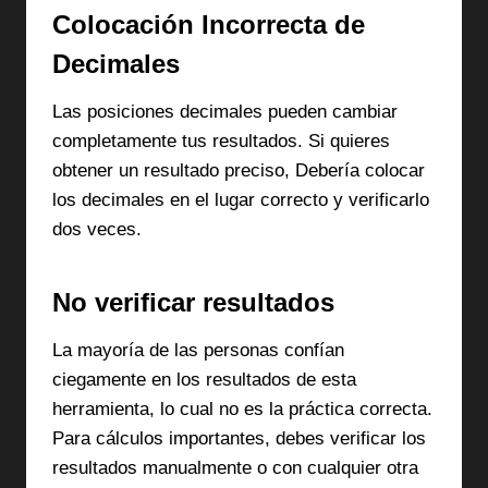
Colocación Incorrecta de
Decimales
Las posiciones decimales pueden cambiar
completamente tus resultados. Si quieres
obtener un resultado preciso, Debería colocar
los decimales en el lugar correcto y verificarlo
dos veces.
No verificar resultados
La mayoría de las personas confían
ciegamente en los resultados de esta
herramienta, lo cual no es la práctica correcta.
Para cálculos importantes, debes verificar los
resultados manualmente o con cualquier otra