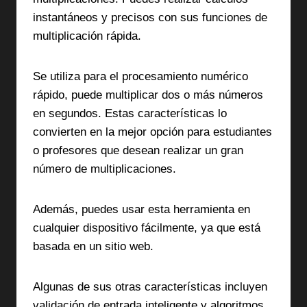
instantáneos y precisos con sus funciones de
multiplicación rápida.
Se utiliza para el procesamiento numérico
rápido, puede multiplicar dos o más números
en segundos. Estas características lo
convierten en la mejor opción para estudiantes
o profesores que desean realizar un gran
número de multiplicaciones.
Además, puedes usar esta herramienta en
cualquier dispositivo fácilmente, ya que está
basada en un sitio web.
Algunas de sus otras características incluyen
validación de entrada inteligente y algoritmos