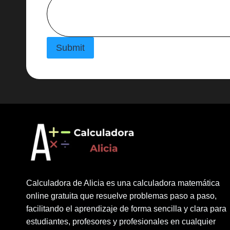
Submit
Calculadora de Alicia es una calculadora matemática
online gratuita que resuelve problemas paso a paso,
facilitando el aprendizaje de forma sencilla y clara para
estudiantes, profesores y profesionales en cualquier