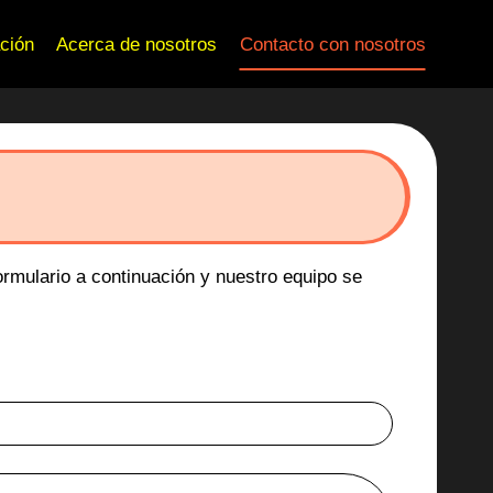
ación
Acerca de nosotros
Contacto con nosotros
ormulario a continuación y nuestro equipo se