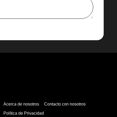
Acerca de nosotros
Contacto con nosotros
Política de Privacidad